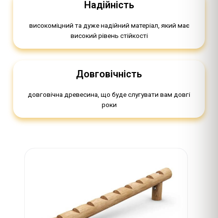
Надійність
високоміцний та дуже надійний матеріал, який має
високий рівень стійкості
Довговічність
довговічна древесина, що буде слугувати вам довгі
роки