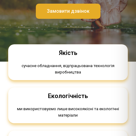
Замовити дзвінок
Якість
сучасне обладнання, відпрацьована технологія
виробництва
Екологічність
ми використовуємо лише високоякісні та екологічні
матеріали