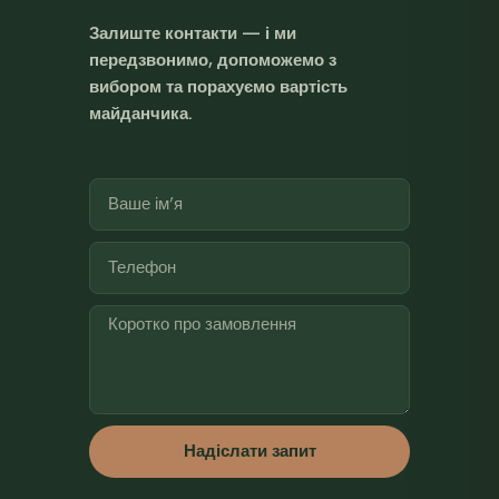
Залиште контакти — і ми
передзвонимо, допоможемо з
вибором та порахуємо вартість
майданчика.
Надіслати запит